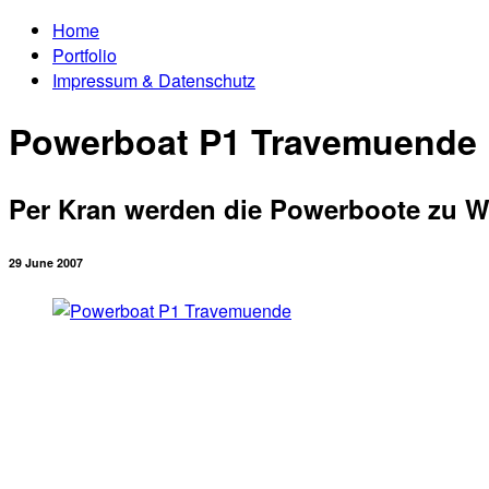
Home
Portfolio
Impressum & Datenschutz
Powerboat P1 Travemuende
Per Kran werden die Powerboote zu W
29 June 2007