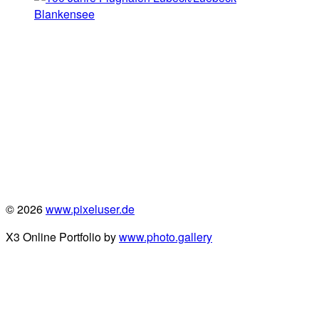
© 2026
www.pixeluser.de
X3 Online Portfolio by
www.photo.gallery